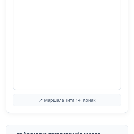
📍 Маршала Тита 14, Конак