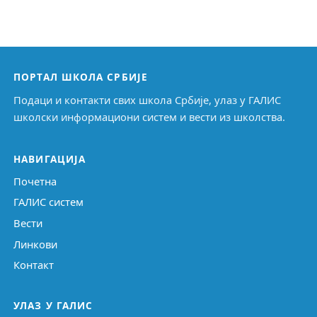
ПОРТАЛ ШКОЛА СРБИЈЕ
Подаци и контакти свих школа Србије, улаз у ГАЛИС
школски информациони систем и вести из школства.
НАВИГАЦИЈА
Почетна
ГАЛИС систем
Вести
Линкови
Контакт
УЛАЗ У ГАЛИС