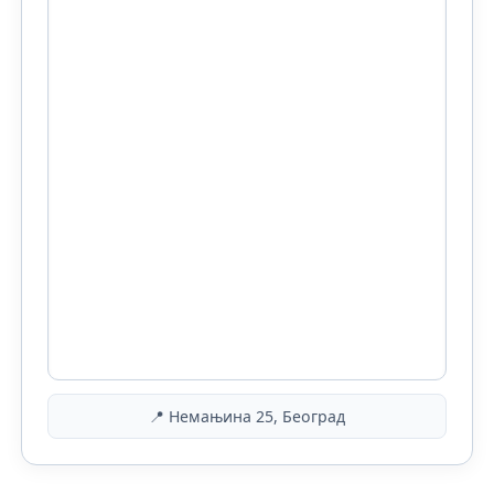
📍 Немањина 25, Београд