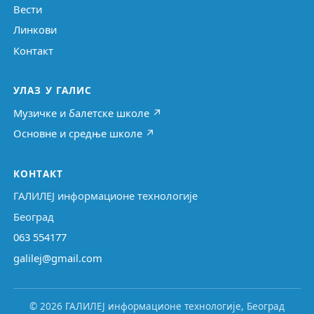
Вести
Линкови
Контакт
УЛАЗ У ГАЛИС
Музичке и балетске школе ↗
Основне и средње школе ↗
КОНТАКТ
ГАЛИЛЕЈ информационе технологије
Београд
063 554177
galilej@gmail.com
© 2026 ГАЛИЛЕЈ информационе технологије, Београд