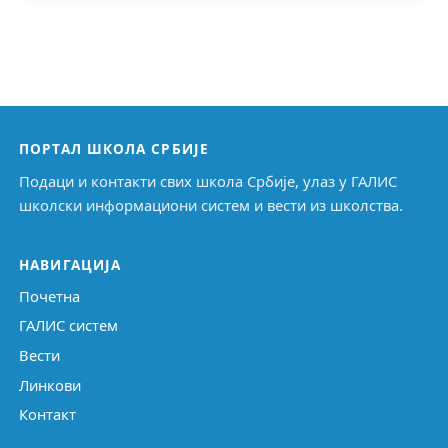
ПОРТАЛ ШКОЛА СРБИЈЕ
Подаци и контакти свих школа Србије, улаз у ГАЛИС
школски информациони систем и вести из школства.
НАВИГАЦИЈА
Почетна
ГАЛИС систем
Вести
Линкови
Контакт