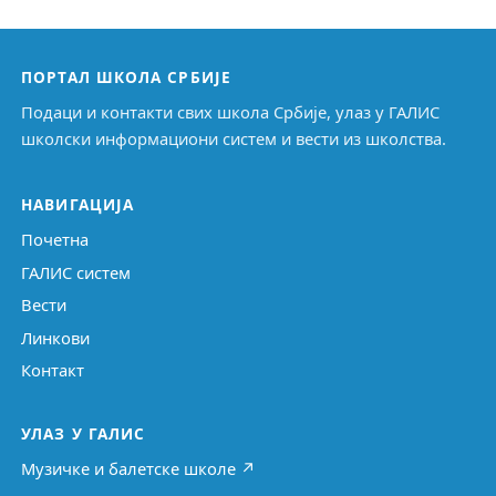
ПОРТАЛ ШКОЛА СРБИЈЕ
Подаци и контакти свих школа Србије, улаз у ГАЛИС
школски информациони систем и вести из школства.
НАВИГАЦИЈА
Почетна
ГАЛИС систем
Вести
Линкови
Контакт
УЛАЗ У ГАЛИС
Музичке и балетске школе ↗