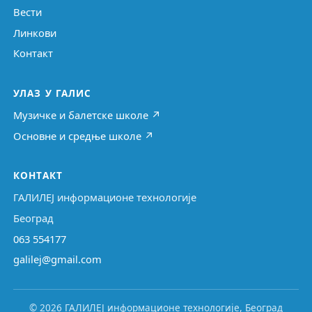
Вести
Линкови
Контакт
УЛАЗ У ГАЛИС
Музичке и балетске школе ↗
Основне и средње школе ↗
КОНТАКТ
ГАЛИЛЕЈ информационе технологије
Београд
063 554177
galilej@gmail.com
© 2026 ГАЛИЛЕЈ информационе технологије, Београд