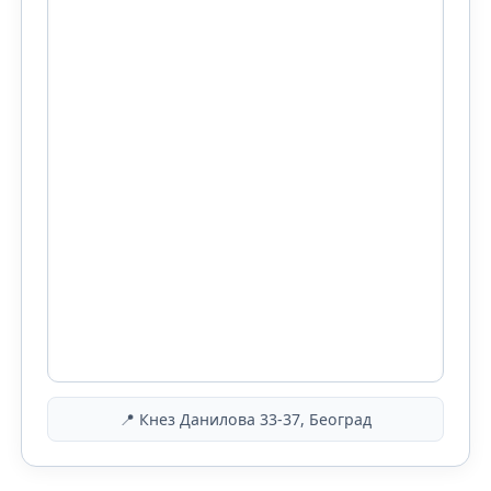
📍 Кнез Данилова 33-37, Београд