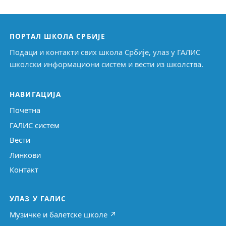
ПОРТАЛ ШКОЛА СРБИЈЕ
Подаци и контакти свих школа Србије, улаз у ГАЛИС
школски информациони систем и вести из школства.
НАВИГАЦИЈА
Почетна
ГАЛИС систем
Вести
Линкови
Контакт
УЛАЗ У ГАЛИС
Музичке и балетске школе ↗