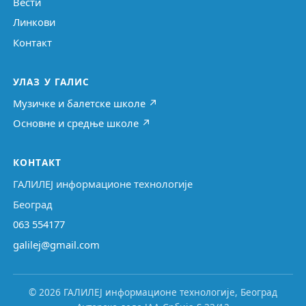
Вести
Линкови
Контакт
УЛАЗ У ГАЛИС
Музичке и балетске школе ↗
Основне и средње школе ↗
КОНТАКТ
ГАЛИЛЕЈ информационе технологије
Београд
063 554177
galilej@gmail.com
© 2026 ГАЛИЛЕЈ информационе технологије, Београд