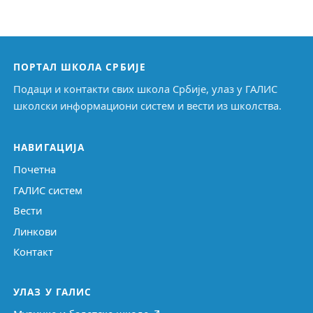
ПОРТАЛ ШКОЛА СРБИЈЕ
Подаци и контакти свих школа Србије, улаз у ГАЛИС
школски информациони систем и вести из школства.
НАВИГАЦИЈА
Почетна
ГАЛИС систем
Вести
Линкови
Контакт
УЛАЗ У ГАЛИС