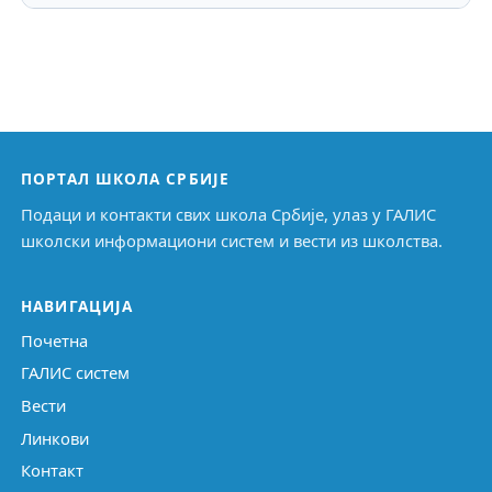
ПОРТАЛ ШКОЛА СРБИЈЕ
Подаци и контакти свих школа Србије, улаз у ГАЛИС
школски информациони систем и вести из школства.
НАВИГАЦИЈА
Почетна
ГАЛИС систем
Вести
Линкови
Контакт