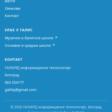
Вести
Линкови
Контакт
УЛАЗ У ГАЛИС
Музичке и балетске школе ↗
Основне и средње школе ↗
КОНТАКТ
ГАЛИЛЕЈ информационе технологије
Београд
063 554177
galilej@gmail.com
© 2026 ГАЛИЛЕЈ информационе технологије, Београд