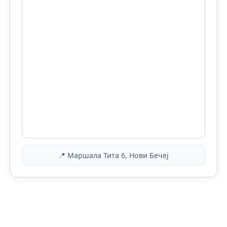
📍 Маршала Тита 6, Нови Бечеј