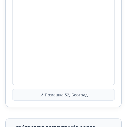
📍 Пожешка 52, Београд