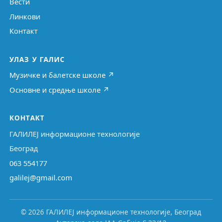
Вести
Линкови
Контакт
УЛАЗ У ГАЛИС
Музичке и балетске школе ↗
Основне и средње школе ↗
КОНТАКТ
ГАЛИЛЕЈ информационе технологије
Београд
063 554177
galilej@gmail.com
© 2026 ГАЛИЛЕЈ информационе технологије, Београд