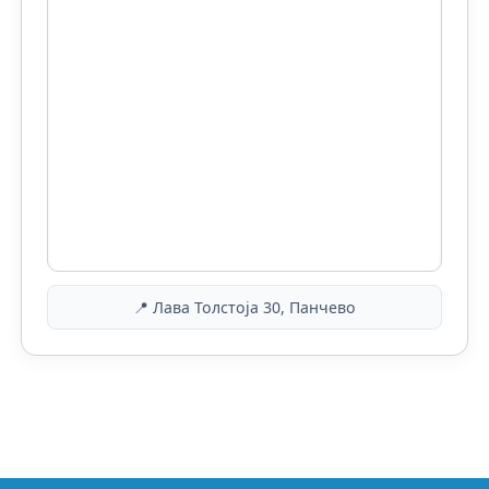
📍 Лава Толстоја 30, Панчево