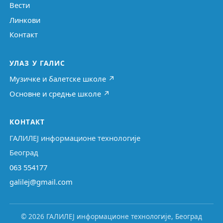
Вести
Линкови
Контакт
УЛАЗ У ГАЛИС
Музичке и балетске школе ↗
Основне и средње школе ↗
КОНТАКТ
ГАЛИЛЕЈ информационе технологије
Београд
063 554177
galilej@gmail.com
© 2026 ГАЛИЛЕЈ информационе технологије, Београд