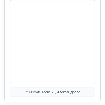
📍 Николе Тесле 29, Александрово