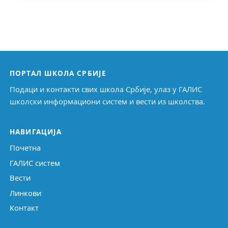
ПОРТАЛ ШКОЛА СРБИЈЕ
Подаци и контакти свих школа Србије, улаз у ГАЛИС
школски информациони систем и вести из школства.
НАВИГАЦИЈА
Почетна
ГАЛИС систем
Вести
Линкови
Контакт