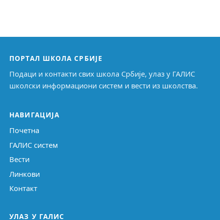
ПОРТАЛ ШКОЛА СРБИЈЕ
Подаци и контакти свих школа Србије, улаз у ГАЛИС
школски информациони систем и вести из школства.
НАВИГАЦИЈА
Почетна
ГАЛИС систем
Вести
Линкови
Контакт
УЛАЗ У ГАЛИС