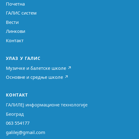
Почетна
ГАЛИС систем
Вести
Линкови
Контакт
УЛАЗ У ГАЛИС
Музичке и балетске школе ↗
Основне и средње школе ↗
КОНТАКТ
ГАЛИЛЕЈ информационе технологије
Београд
063 554177
galilej@gmail.com