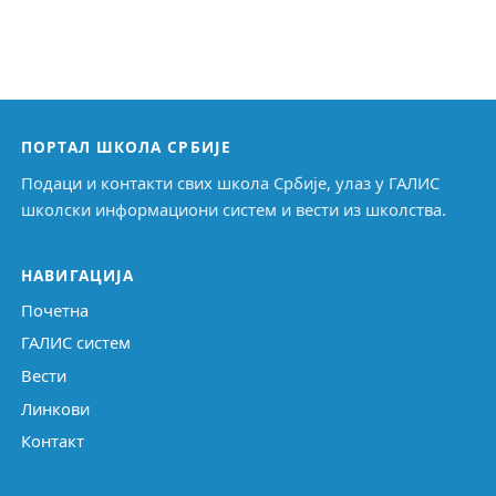
ПОРТАЛ ШКОЛА СРБИЈЕ
Подаци и контакти свих школа Србије, улаз у ГАЛИС
школски информациони систем и вести из школства.
НАВИГАЦИЈА
Почетна
ГАЛИС систем
Вести
Линкови
Контакт