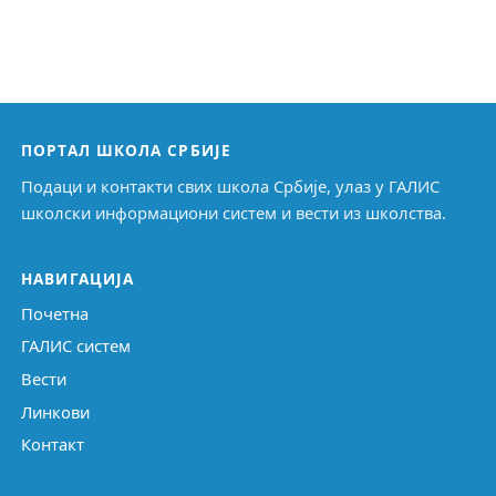
ПОРТАЛ ШКОЛА СРБИЈЕ
Подаци и контакти свих школа Србије, улаз у ГАЛИС
школски информациони систем и вести из школства.
НАВИГАЦИЈА
Почетна
ГАЛИС систем
Вести
Линкови
Контакт