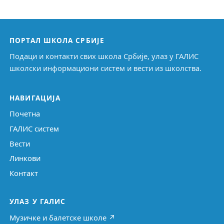
ПОРТАЛ ШКОЛА СРБИЈЕ
Подаци и контакти свих школа Србије, улаз у ГАЛИС
школски информациони систем и вести из школства.
НАВИГАЦИЈА
Почетна
ГАЛИС систем
Вести
Линкови
Контакт
УЛАЗ У ГАЛИС
Музичке и балетске школе ↗