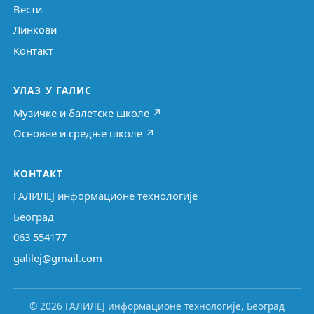
Вести
Линкови
Контакт
УЛАЗ У ГАЛИС
Музичке и балетске школе ↗
Основне и средње школе ↗
КОНТАКТ
ГАЛИЛЕЈ информационе технологије
Београд
063 554177
galilej@gmail.com
© 2026 ГАЛИЛЕЈ информационе технологије, Београд