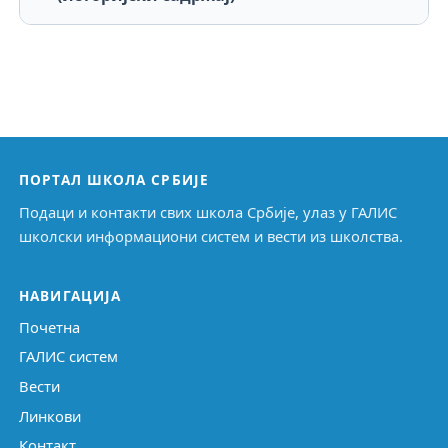
ПОРТАЛ ШКОЛА СРБИЈЕ
Подаци и контакти свих школа Србије, улаз у ГАЛИС
школски информациони систем и вести из школства.
НАВИГАЦИЈА
Почетна
ГАЛИС систем
Вести
Линкови
Контакт