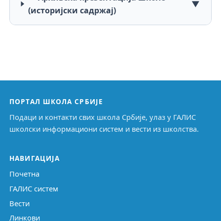
▼
(историјски садржај)
ПОРТАЛ ШКОЛА СРБИЈЕ
Подаци и контакти свих школа Србије, улаз у ГАЛИС
школски информациони систем и вести из школства.
НАВИГАЦИЈА
Почетна
ГАЛИС систем
Вести
Линкови