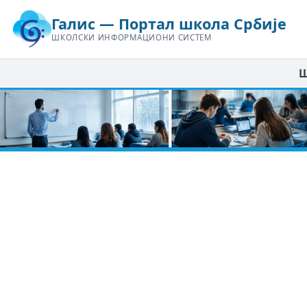
Галис — Портал школа Србије
ШКОЛСКИ ИНФОРМАЦИОНИ СИСТЕМ
Ш