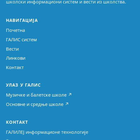
школски информациони систем и вести из школства.
НАВИГАЦИЈА
Почетна
ГАЛИС систем
Вести
Линкови
Контакт
УЛАЗ У ГАЛИС
Музичке и балетске школе ↗
Основне и средње школе ↗
КОНТАКТ
ГАЛИЛЕЈ информационе технологије