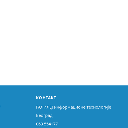
КОНТАКТ
↗
ГАЛИЛЕЈ информационе технологије
Београд
063 554177