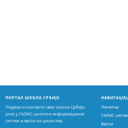
ПОРТАЛ ШКОЛА СРБИЈЕ
НАВИГАЦИЈ
Подаци и контакти свих школа Србије,
Почетна
улаз у ГАЛИС школски информациони
ГАЛИС систе
систем и вести из школства.
Вести