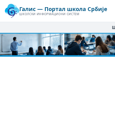
Галис — Портал школа Србије
ШКОЛСКИ ИНФОРМАЦИОНИ СИСТЕМ
Ш