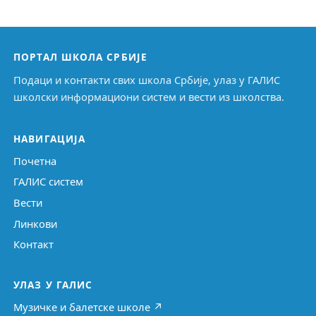
ПОРТАЛ ШКОЛА СРБИЈЕ
Подаци и контакти свих школа Србије, улаз у ГАЛИС
школски информациони систем и вести из школства.
НАВИГАЦИЈА
Почетна
ГАЛИС систем
Вести
Линкови
Контакт
УЛАЗ У ГАЛИС
Музичке и балетске школе ↗