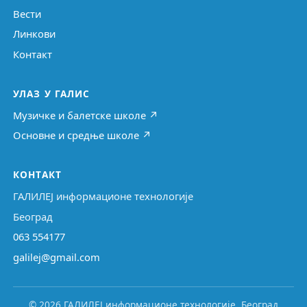
Вести
Линкови
Контакт
УЛАЗ У ГАЛИС
Музичке и балетске школе ↗
Основне и средње школе ↗
КОНТАКТ
ГАЛИЛЕЈ информационе технологије
Београд
063 554177
galilej@gmail.com
© 2026 ГАЛИЛЕЈ информационе технологије, Београд