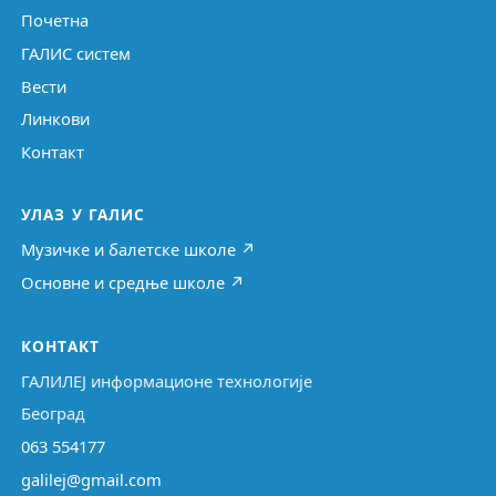
Почетна
ГАЛИС систем
Вести
Линкови
Контакт
УЛАЗ У ГАЛИС
Музичке и балетске школе ↗
Основне и средње школе ↗
КОНТАКТ
ГАЛИЛЕЈ информационе технологије
Београд
063 554177
galilej@gmail.com