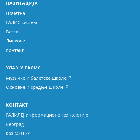
НАВИГАЦИЈА
Почетна
ГАЛИС систем
Вести
Линкови
Контакт
УЛАЗ У ГАЛИС
Музичке и балетске школе ↗
Основне и средње школе ↗
КОНТАКТ
ГАЛИЛЕЈ информационе технологије
Београд
063 554177