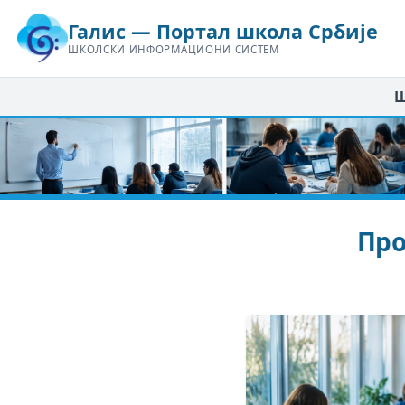
Галис — Портал школа Србије
ШКОЛСКИ ИНФОРМАЦИОНИ СИСТЕМ
Ш
Про