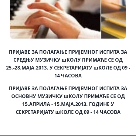
ПРИЈАВЕ ЗА ПОЛАГАЊЕ ПРИЈЕМНОГ
ИСПИТА ЗА
СРЕДЊУ МУЗИЧКУ шКОЛУ
ПРИМАЋЕ СЕ ОД
25.-28.МАЈА.2013.
У СЕКРЕТАРИЈАТУ шКОЛЕ ОД 09 -
14 ЧАСОВА
ПРИЈАВЕ ЗА ПОЛАГАЊЕ ПРИЈЕМНОГ
ИСПИТА ЗА
ОСНОВНУ МУЗИЧКУ шКОЛУ
ПРИМАЋЕ СЕ ОД
15.АПРИЛА - 15.МАЈА.2013. ГОДИНЕ
У
СЕКРЕТАРИЈАТУ шКОЛЕ
ОД 09 - 14 ЧАСОВА