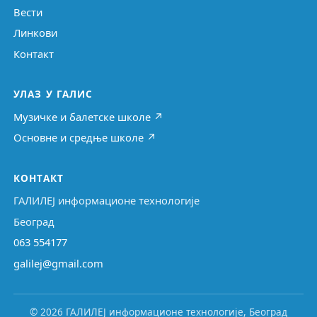
Вести
Линкови
Контакт
УЛАЗ У ГАЛИС
Музичке и балетске школе ↗
Основне и средње школе ↗
КОНТАКТ
ГАЛИЛЕЈ информационе технологије
Београд
063 554177
galilej@gmail.com
© 2026 ГАЛИЛЕЈ информационе технологије, Београд