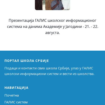
Презентација ГАЛИС школског информационог
система на данима Академије у Јагодини - 21. - 22.
августа.
ПОРТАЛ ШКОЛА СРБИЈЕ
Подаци и контакти свих школа Србије, улаз у ГАЛИС
школски информациони систем и вести из школства.
НАВИГАЦИЈА
Почетна
ГАЛИС систем