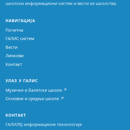
школски информациони систем и вести из школства.
НАВИГАЦИЈА
Почетна
ГАЛИС систем
Вести
Линкови
Контакт
УЛАЗ У ГАЛИС
Музичке и балетске школе ↗
Основне и средње школе ↗
КОНТАКТ
ГАЛИЛЕЈ информационе технологије