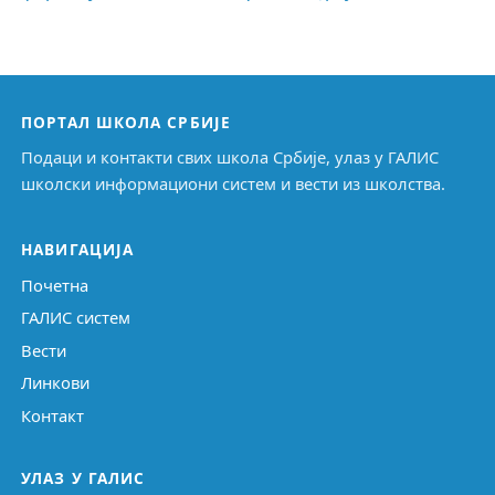
ПОРТАЛ ШКОЛА СРБИЈЕ
Подаци и контакти свих школа Србије, улаз у ГАЛИС
школски информациони систем и вести из школства.
НАВИГАЦИЈА
Почетна
ГАЛИС систем
Вести
Линкови
Контакт
УЛАЗ У ГАЛИС