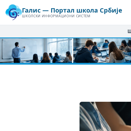
Галис — Портал школа Србије
ШКОЛСКИ ИНФОРМАЦИОНИ СИСТЕМ
Ш