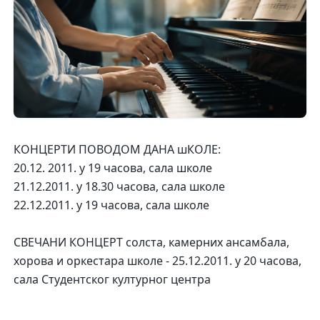
КОНЦЕРТИ ПОВОДОМ ДАНА шКОЛЕ:
20.12. 2011. у 19 часова, сала школе
21.12.2011. у 18.30 часова, сала школе
22.12.2011. у 19 часова, сала школе
СВЕЧАНИ КОНЦЕРТ солста, камерних ансамбала,
хорова и оркестара школе - 25.12.2011. у 20 часова,
сала Студентског културног центра