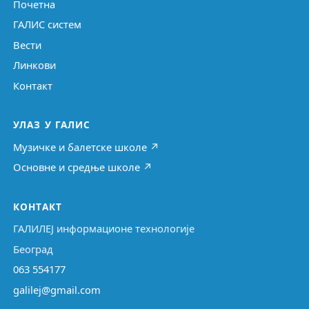
Почетна
ГАЛИС систем
Вести
Линкови
Контакт
УЛАЗ У ГАЛИС
Музичке и балетске школе ↗
Основне и средње школе ↗
КОНТАКТ
ГАЛИЛЕЈ информационе технологије
Београд
063 554177
galilej@gmail.com