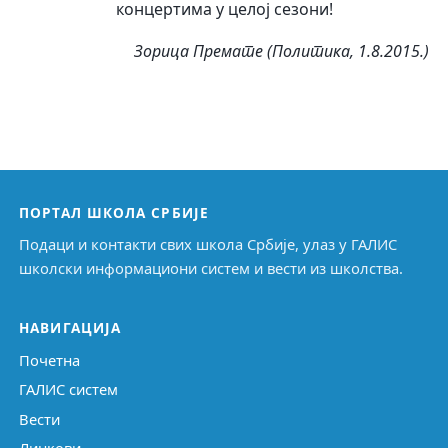
концертима у целој сезони!
Зорица Премате (Политика, 1.8.2015.)
ПОРТАЛ ШКОЛА СРБИЈЕ
Подаци и контакти свих школа Србије, улаз у ГАЛИС
школски информациони систем и вести из школства.
НАВИГАЦИЈА
Почетна
ГАЛИС систем
Вести