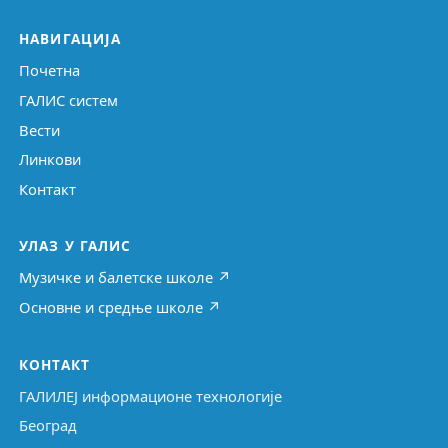
НАВИГАЦИЈА
Почетна
ГАЛИС систем
Вести
Линкови
Контакт
УЛАЗ У ГАЛИС
Музичке и балетске школе ↗
Основне и средње школе ↗
КОНТАКТ
ГАЛИЛЕЈ информационе технологије
Београд