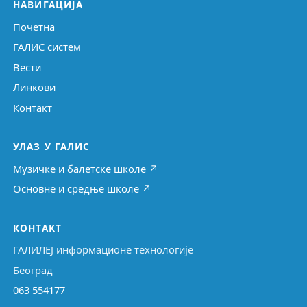
НАВИГАЦИЈА
Почетна
ГАЛИС систем
Вести
Линкови
Контакт
УЛАЗ У ГАЛИС
Музичке и балетске школе ↗
Основне и средње школе ↗
КОНТАКТ
ГАЛИЛЕЈ информационе технологије
Београд
063 554177