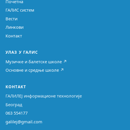
Почетна
ГАЛИС систем
Вести
Линкови
Контакт
УЛАЗ У ГАЛИС
Музичке и балетске школе ↗
Основне и средње школе ↗
КОНТАКТ
ГАЛИЛЕЈ информационе технологије
Београд
063 554177
galilej@gmail.com